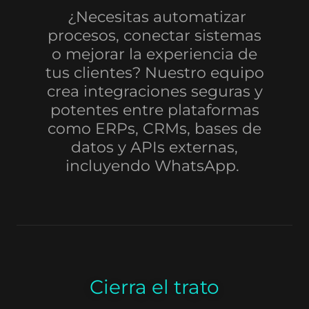
¿Necesitas automatizar
procesos, conectar sistemas
o mejorar la experiencia de
tus clientes? Nuestro equipo
crea integraciones seguras y
potentes entre plataformas
como ERPs, CRMs, bases de
datos y APIs externas,
incluyendo WhatsApp.
Cierra el trato