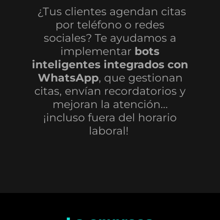
¿Tus clientes agendan citas
por teléfono o redes
sociales? Te ayudamos a
implementar
bots
inteligentes integrados con
WhatsApp
, que gestionan
citas, envían recordatorios y
mejoran la atención...
¡incluso fuera del horario
laboral!