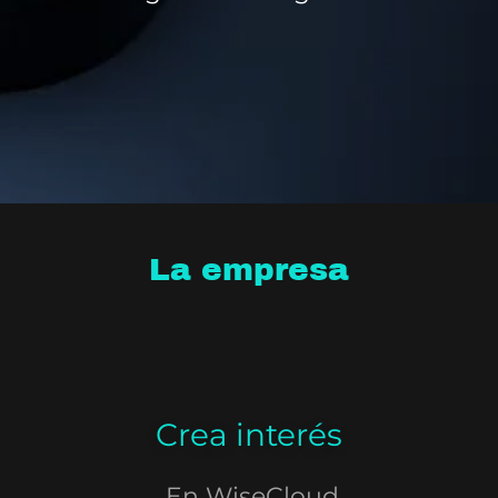
La empresa
Crea interés
En WiseCloud