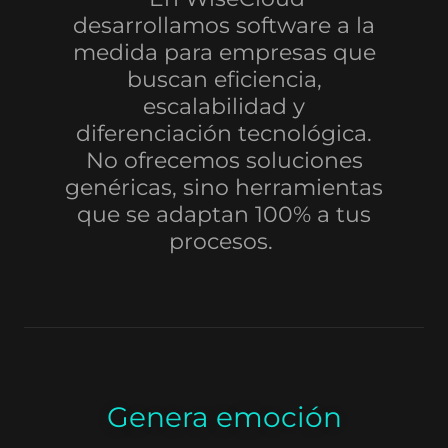
desarrollamos software a la
medida para empresas que
buscan eficiencia,
escalabilidad y
diferenciación tecnológica.
No ofrecemos soluciones
genéricas, sino herramientas
que se adaptan 100% a tus
procesos.
Genera emoción